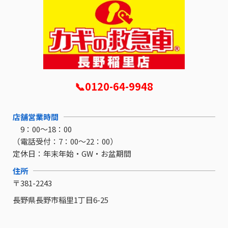
📞0120-64-9948
店舗営業時間
9：00～18：00
（電話受付：7：00～22：00）
定休日：
年末年始・GW・お盆期間
住所
〒381-2243
長野県長野市稲里1丁目6-25