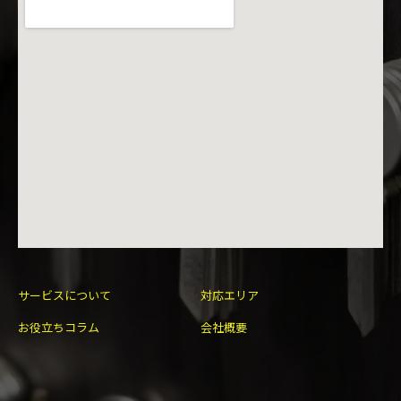
サービスについて
対応エリア
お役立ちコラム
会社概要