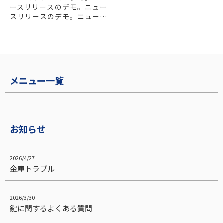
ースリリースのデモ。ニュー
スリリースのデモ。ニュース
リリースのデモ。
ニュースリリースのデモ。ニ
ュースリリースのデモ。ニュ
ースリリースのデモ。...
メニュー一覧
お知らせ
2026/4/27
金庫トラブル
2026/3/30
鍵に関するよくある質問