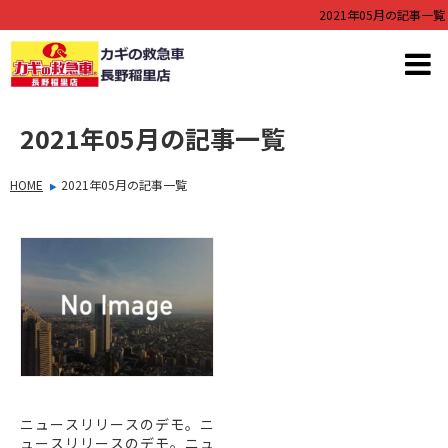
2021年05月の記事一覧
2021年05月の記事一覧
HOME
2021年05月の記事一覧
ニュースリリースデモ5
ニュースリリースのデモ。ニ
ュースリリースのデモ。ニュ