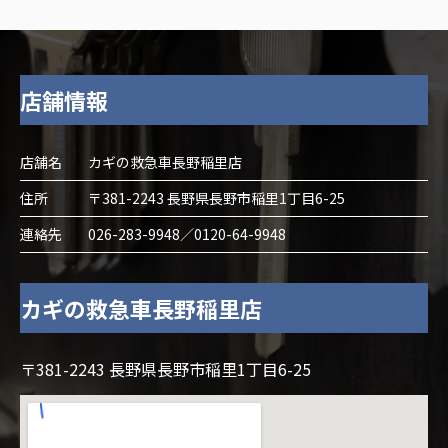
店舗情報
店舗名
カギの救急車長野稲里店
住所
〒381-2243 長野県長野市稲里1丁目6-25
連絡先
026-283-9948／0120-64-9948
カギの救急車長野稲里店
〒381-2243 長野県長野市稲里1丁目6-25