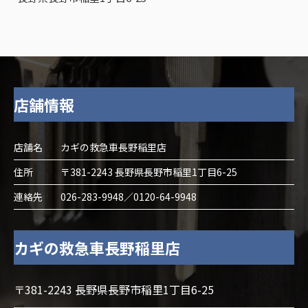
店舗情報
店舗名
カギの救急車長野稲里店
住所
〒381-2243 長野県長野市稲里1丁目6-25
連絡先
026-283-9948／0120-64-9948
カギの救急車長野稲里店
〒381-2243 長野県長野市稲里1丁目6-25