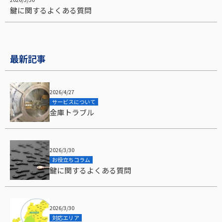
鍵に関するよくある質問
最新記事
2026/4/27
サービスについて
金庫トラブル
2026/3/30
お役立ちコラム
鍵に関するよくある質問
2026/3/30
対応エリア