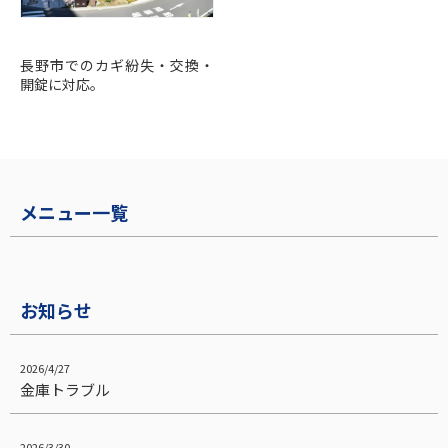
重点エリア拠点｜長野市
長野市でのカギ紛失・交換・
開錠に対応。
メニュー一覧
お知らせ
2026/4/27
金庫トラブル
2026/3/30