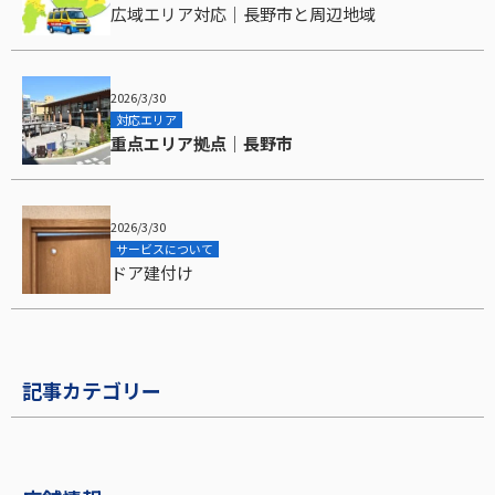
広域エリア対応｜長野市と周辺地域
2026/3/30
対応エリア
重点エリア拠点｜長野市
2026/3/30
サービスについて
ドア建付け
記事カテゴリー