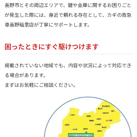
長野市とその周辺エリアで、鍵や金庫に関するお困りごと
が発生した際には、身近で頼れる存在として、カギの救急
車長野稲里店が丁寧にサポートします。
困ったときにすぐ駆けつけます
掲載されていない地域でも、内容や状況によって対応でき
る場合があります。
まずはお気軽にご相談ください。