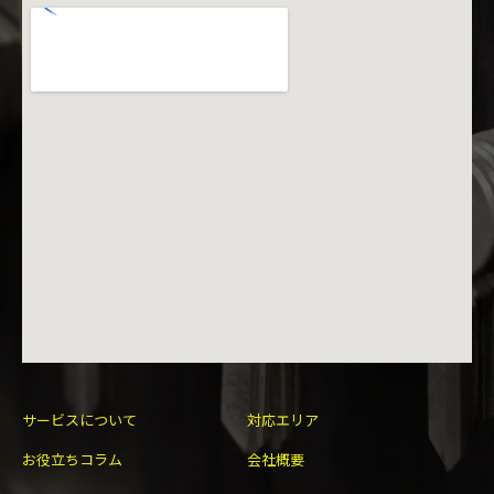
サービスについて
対応エリア
お役立ちコラム
会社概要