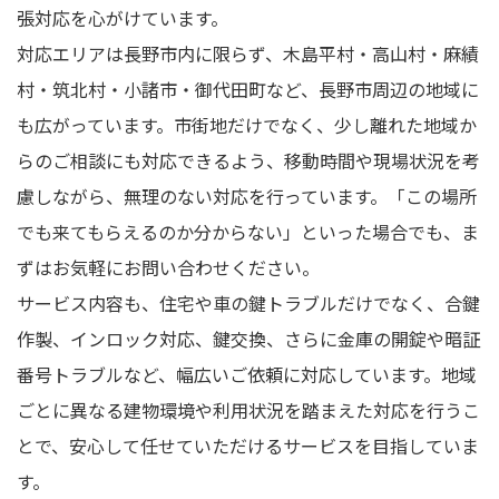
張対応を心がけています。
対応エリアは長野市内に限らず、木島平村・高山村・麻績
村・筑北村・小諸市・御代田町など、長野市周辺の地域に
も広がっています。市街地だけでなく、少し離れた地域か
らのご相談にも対応できるよう、移動時間や現場状況を考
慮しながら、無理のない対応を行っています。「この場所
でも来てもらえるのか分からない」といった場合でも、ま
ずはお気軽にお問い合わせください。
サービス内容も、住宅や車の鍵トラブルだけでなく、合鍵
作製、インロック対応、鍵交換、さらに金庫の開錠や暗証
番号トラブルなど、幅広いご依頼に対応しています。地域
ごとに異なる建物環境や利用状況を踏まえた対応を行うこ
とで、安心して任せていただけるサービスを目指していま
す。