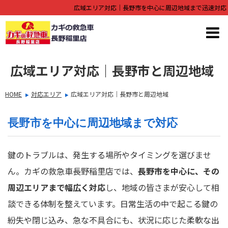
広域エリア対応｜長野市を中心に周辺地域まで迅速対応
広域エリア対応｜長野市と周辺地域
HOME
対応エリア
広域エリア対応｜長野市と周辺地域
長野市を中心に周辺地域まで対応
鍵のトラブルは、発生する場所やタイミングを選びませ
ん。カギの救急車長野稲里店では、
長野市を中心に、その
周辺エリアまで幅広く対応
し、地域の皆さまが安心して相
談できる体制を整えています。日常生活の中で起こる鍵の
紛失や閉じ込み、急な不具合にも、状況に応じた柔軟な出