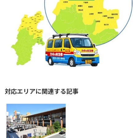
対応エリアに関連する記事