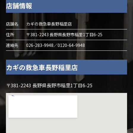
店舗情報
店舗名
カギの救急車長野稲里店
住所
〒381-2243 長野県長野市稲里1丁目6-25
連絡先
026-283-9948／0120-64-9948
カギの救急車長野稲里店
〒381-2243 長野県長野市稲里1丁目6-25