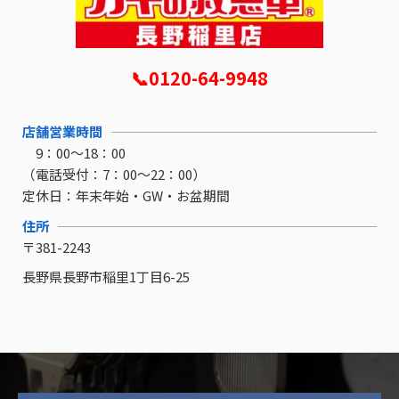
📞0120-64-9948
店舗営業時間
9：00～18：00
（電話受付：7：00～22：00）
定休日：
年末年始・GW・お盆期間
住所
〒381-2243
長野県長野市稲里1丁目6-25