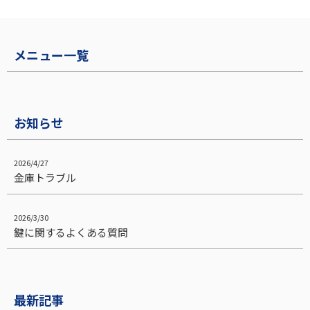
ュースリリースのデモ。ニュ
ースリリースのデモ。...
メニュー一覧
お知らせ
2026/4/27
金庫トラブル
2026/3/30
鍵に関するよくある質問
最新記事