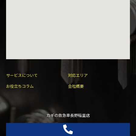
サービスについて
対応エリア
お役立ちコラム
会社概要
カギの救急車長野稲里店