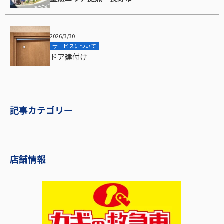
2026/3/30
サービスについて
ドア建付け
記事カテゴリー
店舗情報