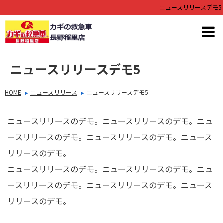
ニュースリリースデモ5
ニュースリリースデモ5
HOME
ニュースリリース
ニュースリリースデモ5
ニュースリリースのデモ。ニュースリリースのデモ。ニュ
ースリリースのデモ。ニュースリリースのデモ。ニュース
リリースのデモ。
ニュースリリースのデモ。ニュースリリースのデモ。ニュ
ースリリースのデモ。ニュースリリースのデモ。ニュース
リリースのデモ。