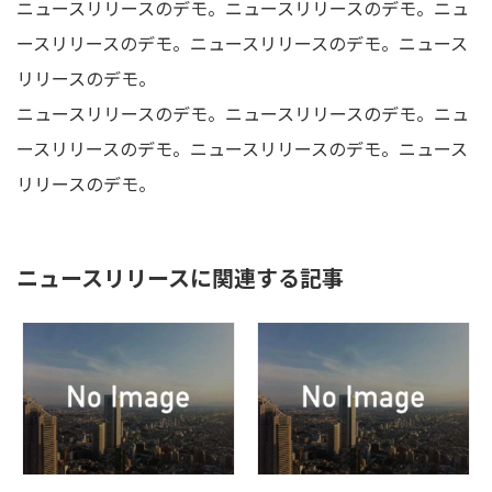
ニュースリリースのデモ。ニュースリリースのデモ。ニュ
ースリリースのデモ。ニュースリリースのデモ。ニュース
リリースのデモ。
ニュースリリースのデモ。ニュースリリースのデモ。ニュ
ースリリースのデモ。ニュースリリースのデモ。ニュース
リリースのデモ。
ニュースリリースに関連する記事