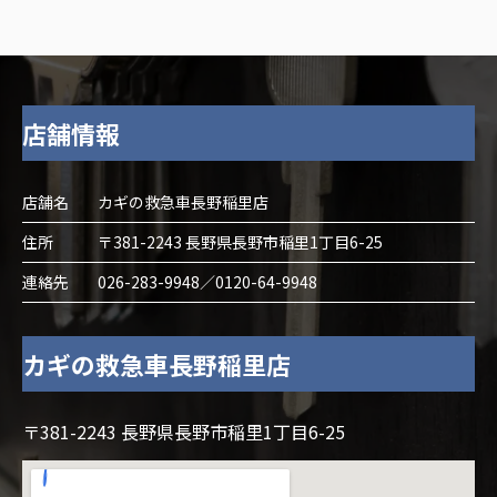
店舗情報
店舗名
カギの救急車長野稲里店
住所
〒381-2243 長野県長野市稲里1丁目6-25
連絡先
026-283-9948／0120-64-9948
カギの救急車長野稲里店
〒381-2243 長野県長野市稲里1丁目6-25