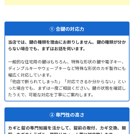
① 合鍵の対応力
当店では、鍵の種類を理由にお断りしません。鍵の種類が分か
らない場合でも、まずはお話を伺います。
一般的な住宅用の鍵はもちろん、特殊な形状の鍵や電子キー、
ディンプルキーやウェーブキーなど特殊な形状のカギ製作にも
幅広く対応しています。
「他店で断られてしまった」「対応できるか分からない」とい
った場合でも、まずは一度ご相談ください。鍵の状態を確認し
たうえで、可能な対応を丁寧にご案内します。
② 専門性の高さ
カギと錠の専門知識を活かして、錠前の取付、カギ交換、開