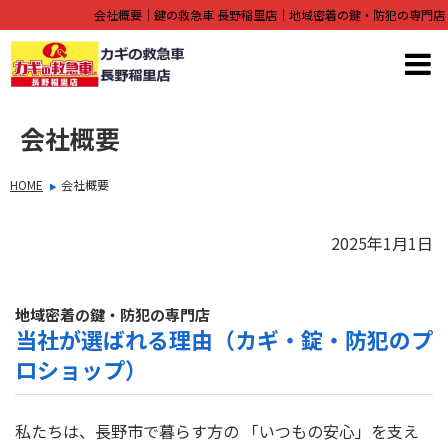
会社概要｜鍵の救急車 長野稲里店｜地域密着の鍵・防犯の専門店
会社概要
HOME
会社概要
2025年1月1日
地域密着の鍵・防犯の専門店
当社が選ばれる理由（カギ・錠・防犯のプ
ロショップ）
私たちは、長野市で暮らす方の 「いつもの安心」を支え