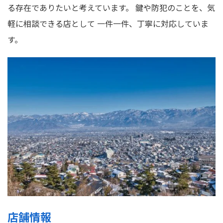
る存在でありたいと考えています。 鍵や防犯のことを、気
軽に相談できる店として 一件一件、丁寧に対応していま
す。
店舗情報