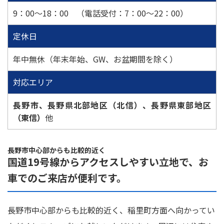
9：00～18：00 （電話受付：7：00～22：00）
定休日
年中無休（年末年始、GW、お盆期間を除く）
対応エリア
長野市、長野県北部地区（北信）、長野県東部地区
（東信）
他
長野市中心部からも比較的近く
国道19号線からアクセスしやすい立地で、お
車でのご来店が便利です。
長野市中心部からも比較的近く、稲里町方面へ向かってい