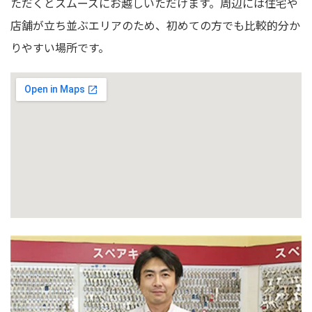
ただくとスムーズにお越しいただけます。周辺には住宅や
店舗が立ち並ぶエリアのため、初めての方でも比較的分か
りやすい場所です。