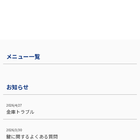
メニュー一覧
お知らせ
2026/4/27
金庫トラブル
2026/3/30
鍵に関するよくある質問