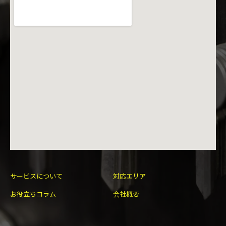
サービスについて
対応エリア
お役立ちコラム
会社概要