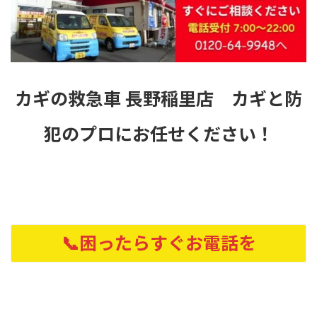
カギの救急車 長野稲里店 カギと防
犯のプロにお任せください！
📞困ったらすぐお電話を