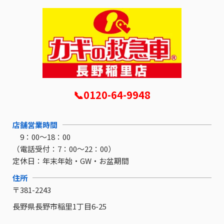
📞0120-64-9948
店舗営業時間
9：00～18：00
（電話受付：7：00～22：00）
定休日：
年末年始・GW・お盆期間
住所
〒381-2243
長野県長野市稲里1丁目6-25