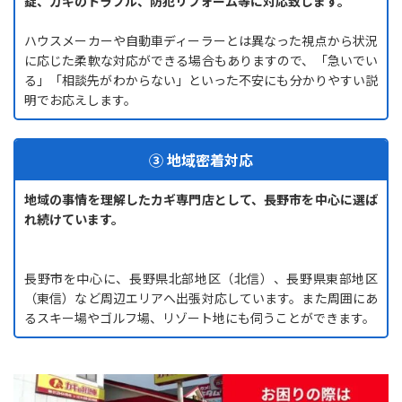
錠、カギのトラブル、防犯リフォーム等に対応致します。
ハウスメーカーや自動車ディーラーとは異なった視点から状況
に応じた柔軟な対応ができる場合もありますので、「急いでい
る」「相談先がわからない」といった不安にも分かりやすい説
明でお応えします。
③ 地域密着対応
地域の事情を理解したカギ専門店として、長野市を中心に選ば
れ続けています。
長野市を中心に、長野県北部地区（北信）、長野県東部地区
（東信）など周辺エリアへ出張対応しています。また周囲にあ
るスキー場やゴルフ場、リゾート地にも伺うことができます。