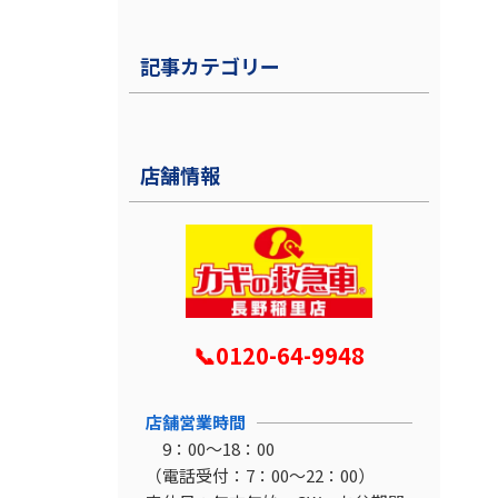
記事カテゴリー
店舗情報
📞0120-64-9948
店舗営業時間
9：00～18：00
（電話受付：7：00～22：00）