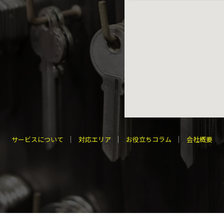
サービスについて
対応エリア
お役立ちコラム
会社概要