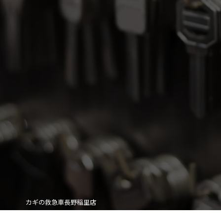
カギの救急車長野稲里店