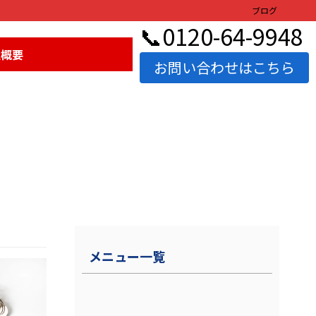
ブログ
📞0120-64-9948
社概要
お問い合わせはこちら
メニュー一覧